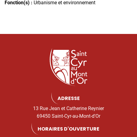
Fonction(s) :
Urbanisme et environnement
ADRESSE
13 Rue Jean et Catherine Reynier
69450 Saint-Cyr-au-Mont-d'Or
HORAIRES D'OUVERTURE